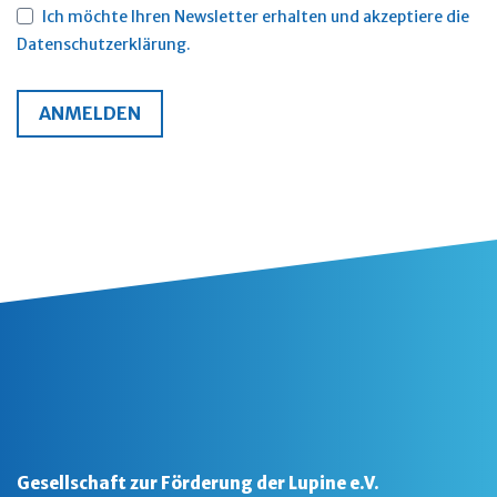
Ich möchte Ihren Newsletter erhalten und akzeptiere die
Datenschutzerklärung.
ANMELDEN
Gesellschaft zur Förderung der Lupine e.V.