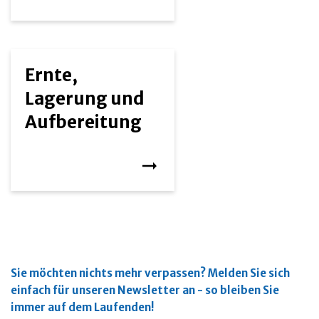
Ernte,
Lagerung und
Aufbereitung
Sie möchten nichts mehr verpassen?
Melden Sie sich
einfach für unseren Newsletter an - so bleiben Sie
immer auf dem Laufenden!