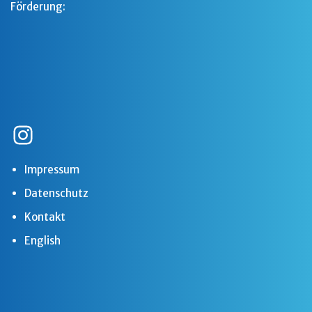
Förderung:
Impressum
Datenschutz
Kontakt
English