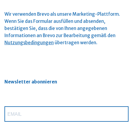
Wir verwenden Brevo als unsere Marketing-Plattform.
Wenn Sie das Formular ausfüllen und absenden,
bestätigen Sie, dass die von Ihnen angegebenen
Informationen an Brevo zur Bearbeitung gemäß den
Nutzungsbedingungen
übertragen werden.
Newsletter abonnieren