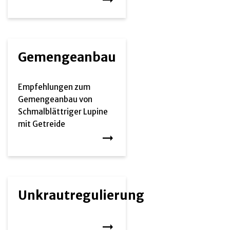
Gemengeanbau
Empfehlungen zum
Gemengeanbau von
Schmalblättriger Lupine
mit Getreide
Unkrautregulierung