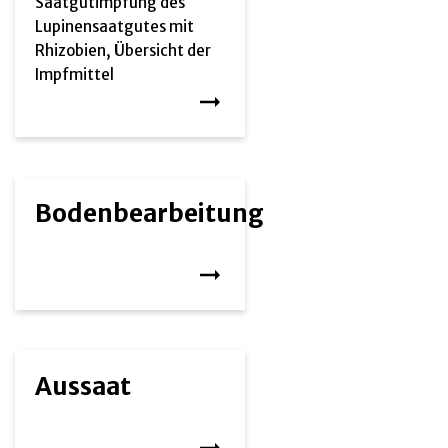
Saatgutimpfung des
Lupinensaatgutes mit
Rhizobien, Übersicht der
Impfmittel
Bodenbearbeitung
Aussaat