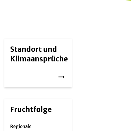
Standort und
Klimaansprüche
Fruchtfolge
Regionale