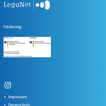
Förderung:
Impressum
Datenschutz