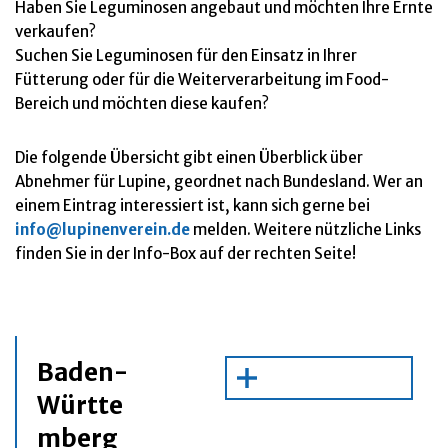
Haben Sie Leguminosen angebaut und möchten Ihre Ernte
verkaufen?
Suchen Sie Leguminosen für den Einsatz in Ihrer
Fütterung oder für die Weiterverarbeitung im Food-
Bereich und möchten diese kaufen?
Die folgende Übersicht gibt einen Überblick über
Abnehmer für Lupine, geordnet nach Bundesland. Wer an
einem Eintrag interessiert ist, kann sich gerne bei
info@lupinenverein.de
melden. Weitere nützliche Links
finden Sie in der Info-Box auf der rechten Seite!
Baden-
Württe
mberg