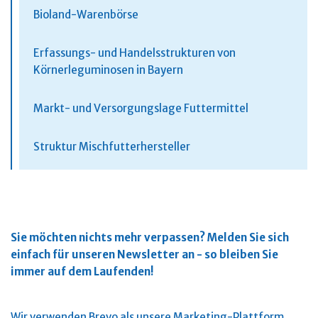
Bioland-Warenbörse
Erfassungs- und Handelsstrukturen von
Körnerleguminosen in Bayern
Markt- und Versorgungslage Futtermittel
Struktur Mischfutterhersteller
Sie möchten nichts mehr verpassen?
Melden Sie sich
einfach für unseren Newsletter an - so bleiben Sie
immer auf dem Laufenden!
Wir verwenden Brevo als unsere Marketing-Plattform.