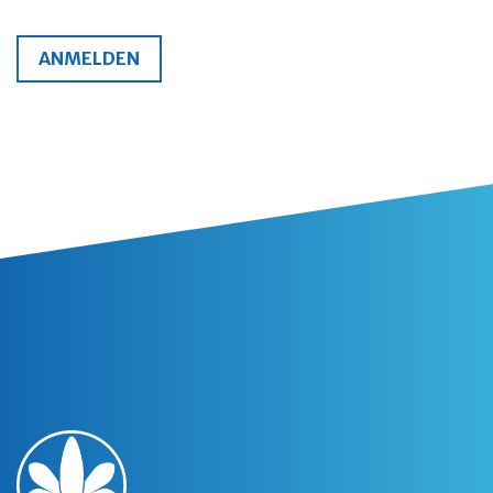
ANMELDEN