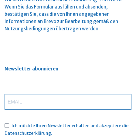
Wenn Sie das Formular ausfüllen und absenden,
bestätigen Sie, dass die von Ihnen angegebenen
Informationen an Brevo zur Bearbeitung gemäß den
Nutzungsbedingungen
übertragen werden.
Newsletter abonnieren
Ich möchte Ihren Newsletter erhalten und akzeptiere die
Datenschutzerklärung.