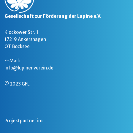
Gesellschaft zur Förderung der Lupine e.V.
Klockower Str. 1
17219 Ankershagen
OT Bocksee
E-Mail:
info@lupinenverein.de
© 2023 GFL
Projektpartner im