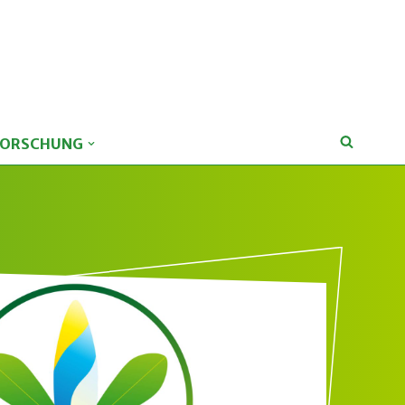
FORSCHUNG