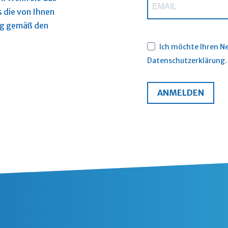
s die von Ihnen
ng gemäß den
Ich möchte Ihren Ne
Datenschutzerklärung.
ANMELDEN