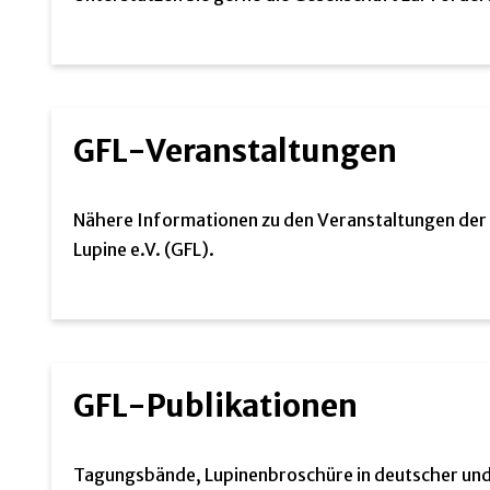
GFL-Veranstaltungen
Nähere Informationen zu den Veranstaltungen der 
Lupine e.V. (GFL).
GFL-Publikationen
Tagungsbände, Lupinenbroschüre in deutscher und