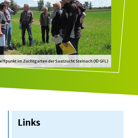
effpunkt im Zuchtgarten der Saatzucht Steinach (© GFL)
Links