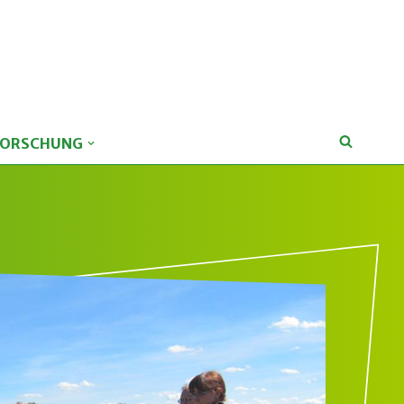
FORSCHUNG