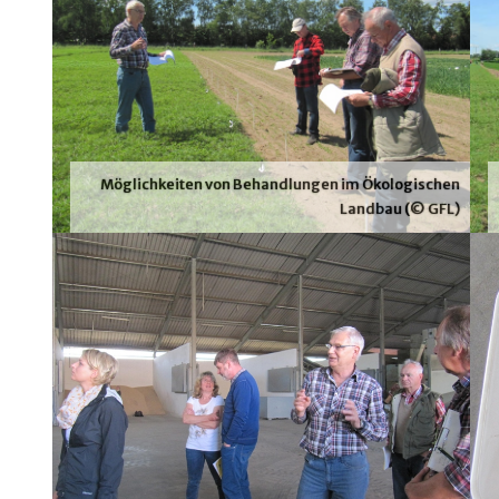
Möglichkeiten von Behandlungen im Ökologischen
Landbau (© GFL)