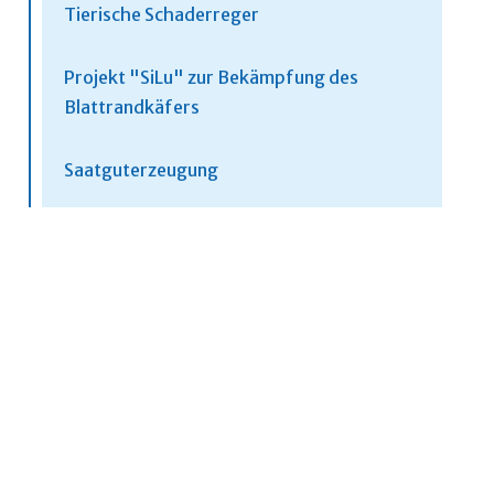
Tierische Schaderreger
Projekt "SiLu" zur Bekämpfung des
Blattrandkäfers
Saatguterzeugung