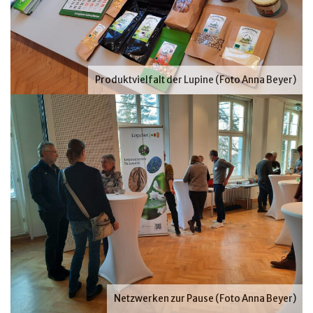
Produktvielfalt der Lupine (Foto Anna Beyer)
Netzwerken zur Pause (Foto Anna Beyer)