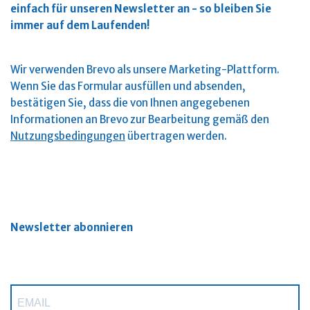
einfach für unseren Newsletter an - so bleiben Sie
immer auf dem Laufenden!
Wir verwenden Brevo als unsere Marketing-Plattform.
Wenn Sie das Formular ausfüllen und absenden,
bestätigen Sie, dass die von Ihnen angegebenen
Informationen an Brevo zur Bearbeitung gemäß den
Nutzungsbedingungen
übertragen werden.
Newsletter abonnieren