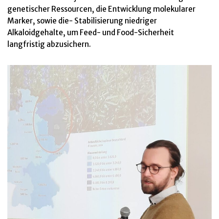
genetischer Ressourcen, die Entwicklung molekularer
Marker, sowie die- Stabilisierung niedriger
Alkaloidgehalte, um Feed- und Food-Sicherheit
langfristig abzusichern.