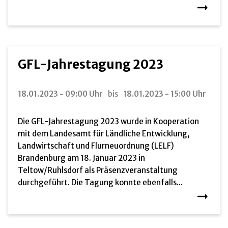
GFL-Jahrestagung 2023
18.01.2023 - 09:00 Uhr
bis
18.01.2023 - 15:00 Uhr
Die GFL-Jahrestagung 2023 wurde in Kooperation
mit dem Landesamt für Ländliche Entwicklung,
Landwirtschaft und Flurneuordnung (LELF)
Brandenburg am 18. Januar 2023 in
Teltow/Ruhlsdorf als Präsenzveranstaltung
durchgeführt. Die Tagung konnte ebenfalls...