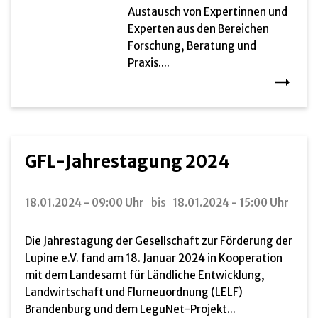
Austausch von Expertinnen und
Experten aus den Bereichen
Forschung, Beratung und
Praxis....
GFL-Jahrestagung 2024
18.01.2024 - 09:00 Uhr
bis
18.01.2024 - 15:00 Uhr
Die Jahrestagung der Gesellschaft zur Förderung der
Lupine e.V. fand am 18. Januar 2024 in Kooperation
mit dem Landesamt für Ländliche Entwicklung,
Landwirtschaft und Flurneuordnung (LELF)
Brandenburg und dem LeguNet-Projekt...