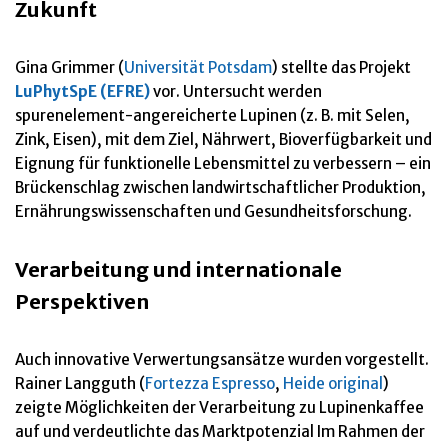
Zukunft
Gina Grimmer (
Universität Potsdam
) stellte das Projekt
LuPhytSpE (EFRE)
vor. Untersucht werden
spurenelement-angereicherte Lupinen (z. B. mit Selen,
Zink, Eisen), mit dem Ziel, Nährwert, Bioverfügbarkeit und
Eignung für funktionelle Lebensmittel zu verbessern – ein
Brückenschlag zwischen landwirtschaftlicher Produktion,
Ernährungswissenschaften und Gesundheitsforschung.
Verarbeitung und internationale
Perspektiven
Auch innovative Verwertungsansätze wurden vorgestellt.
Rainer Langguth (
Fortezza Espresso
,
Heide original
)
zeigte Möglichkeiten der Verarbeitung zu Lupinenkaffee
auf und verdeutlichte das Marktpotenzial Im Rahmen der