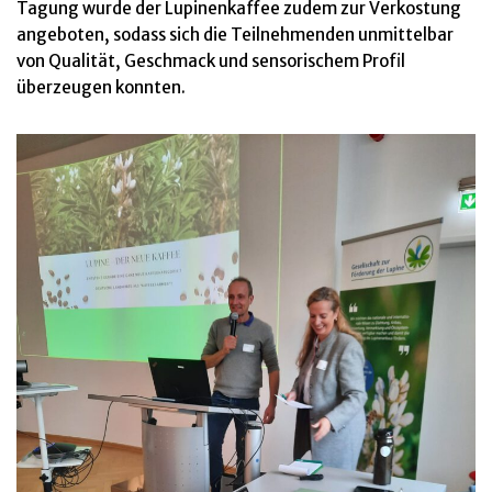
Tagung wurde der Lupinenkaffee zudem zur Verkostung
angeboten, sodass sich die Teilnehmenden unmittelbar
von Qualität, Geschmack und sensorischem Profil
überzeugen konnten.