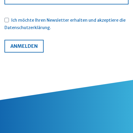
Ich möchte Ihren Newsletter erhalten und akzeptiere die
Datenschutzerklärung.
ANMELDEN