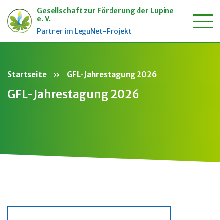
Gesellschaft zur Förderung der Lupine
e. V.
Zum
Partner im LeguNet-Projekt
Inhalt
springen
Startseite
»
GFL-Jahrestagung 2026
GFL-Jahrestagung 2026