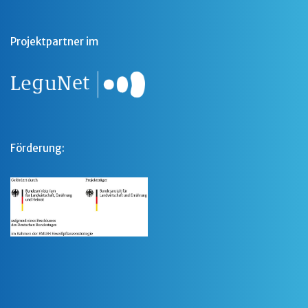
Projektpartner im
Förderung: