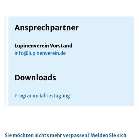
Ansprechpartner
Lupinenverein Vorstand
info@lupinenverein.de
Downloads
Programm Jahrestagung
Sie möchten nichts mehr verpassen?
Melden Sie sich