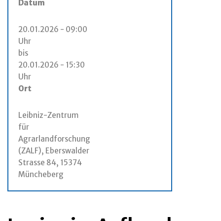
Datum
20.01.2026 - 09:00
Uhr
bis
20.01.2026 - 15:30
Uhr
Ort
Leibniz-Zentrum
für
Agrarlandforschung
(ZALF), Eberswalder
Strasse 84, 15374
Müncheberg