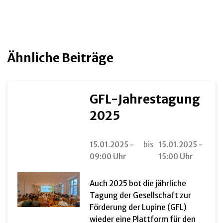
Ähnliche Beiträge
GFL-Jahrestagung
2025
15.01.2025 -
bis
15.01.2025 -
09:00 Uhr
15:00 Uhr
Auch 2025 bot die jährliche
Tagung der Gesellschaft zur
Förderung der Lupine (GFL)
wieder eine Plattform für den