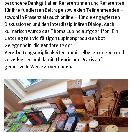
besondere Dank gilt allen Referentinnen und Referenten
für ihre fundierten Beiträge sowie den Teilnehmenden –
sowohl in Präsenz als auch online – für die engagierten
Diskussionen und den interdisziplinären Dialog. Auch
kulinarisch wurde das Thema Lupine aufgegriffen: Ein
Catering mit vielfältigen Lupinenprodukten bot
Gelegenheit, die Bandbreite der
Verarbeitungsmöglichkeiten unmittelbar zu erleben und
zu verkosten und damit Theorie und Praxis auf
genussvolle Weise zu verbinden.