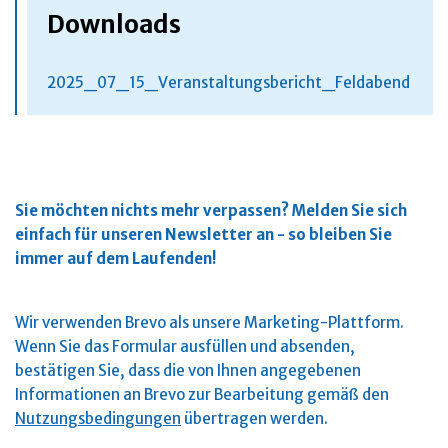
Downloads
2025_07_15_Veranstaltungsbericht_Feldabend
Sie möchten nichts mehr verpassen?
Melden Sie sich
einfach für unseren Newsletter an - so bleiben Sie
immer auf dem Laufenden!
Wir verwenden Brevo als unsere Marketing-Plattform.
Wenn Sie das Formular ausfüllen und absenden,
bestätigen Sie, dass die von Ihnen angegebenen
Informationen an Brevo zur Bearbeitung gemäß den
Nutzungsbedingungen
übertragen werden.