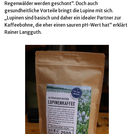
Regenwälder werden geschont“. Doch auch
gesundheitliche Vorteile bringt die Lupine mit sich.
„Lupinen sind basisch und daher ein idealer Partner zur
Kaffeebohne, die eher einen sauren pH-Wert hat“ erklärt
Rainer Langguth.