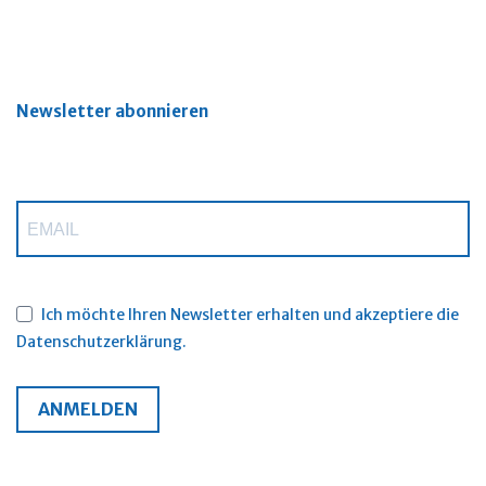
Newsletter abonnieren
Ich möchte Ihren Newsletter erhalten und akzeptiere die
Datenschutzerklärung.
ANMELDEN