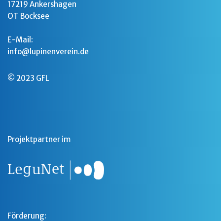
17219 Ankershagen
OT Bocksee
E-Mail:
info@lupinenverein.de
© 2023 GFL
Projektpartner im
Förderung: