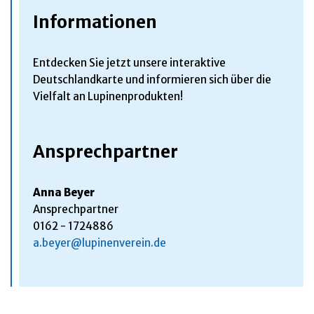
Informationen
Entdecken Sie jetzt unsere interaktive
Deutschlandkarte und informieren sich über die
Vielfalt an Lupinenprodukten!
Ansprechpartner
Anna Beyer
Ansprechpartner
0162 - 1724886
a.beyer@lupinenverein.de