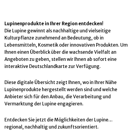
Lupinenprodukte in Ihrer Region entdecken
!
Die Lupine gewinnt als nachhaltige und vielseitige
Kulturpflanze zunehmend an Bedeutung, ob in
Lebensmitteln, Kosmetik oder innovativen Produkten. Um
Ihnen einen Überblick über die wachsende Vielfalt an
Angeboten zu geben, stellen wir Ihnen ab sofort eine
interaktive Deutschlandkarte zur Verfügung.
Diese digitale Übersicht zeigt Ihnen, wo in Ihrer Nähe
Lupinenprodukte hergestellt werden sind und welche
Anbieter sich für den Anbau, die Verarbeitung und
Vermarktung der Lupine engagieren.
Entdecken Sie jetzt die Möglichkeiten der Lupine…
regional, nachhaltig und zukunftsorientiert.