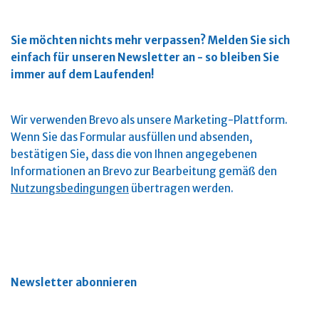
Sie möchten nichts mehr verpassen?
Melden Sie sich
einfach für unseren Newsletter an - so bleiben Sie
immer auf dem Laufenden!
Wir verwenden Brevo als unsere Marketing-Plattform.
Wenn Sie das Formular ausfüllen und absenden,
bestätigen Sie, dass die von Ihnen angegebenen
Informationen an Brevo zur Bearbeitung gemäß den
Nutzungsbedingungen
übertragen werden.
Newsletter abonnieren