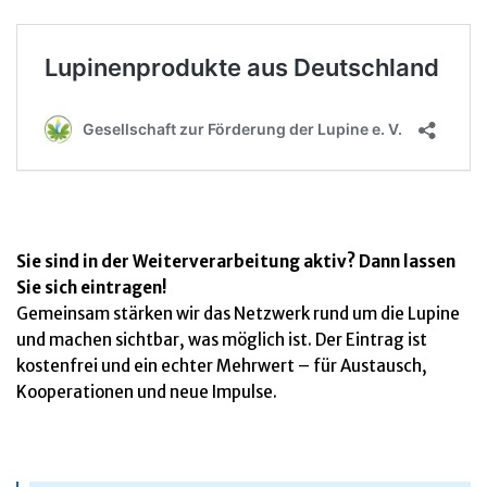
Sie sind in der Weiterverarbeitung aktiv? Dann lassen
Sie sich eintragen!
Gemeinsam stärken wir das Netzwerk rund um die Lupine
und machen sichtbar, was möglich ist. Der Eintrag ist
kostenfrei und ein echter Mehrwert – für Austausch,
Kooperationen und neue Impulse.