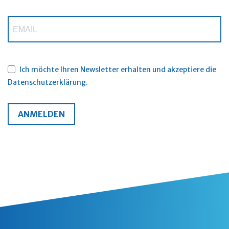
Ich möchte Ihren Newsletter erhalten und akzeptiere die
Datenschutzerklärung.
ANMELDEN