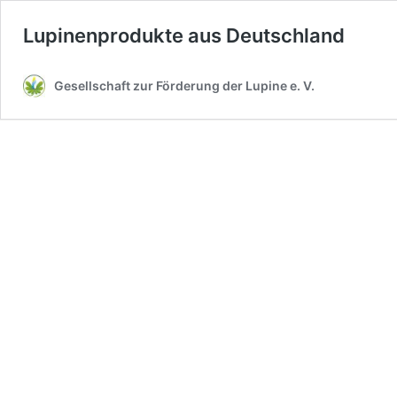
Lupinenprodukte aus Deutschland
Gesellschaft zur Förderung der Lupine e. V.