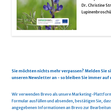
Dr. Christine Str
Lupinenbroschür
Sie möchten nichts mehr verpassen?
Melden Sie si
unseren Newsletter an - so bleiben Sie immer au
Wir verwenden Brevo als unsere Marketing-Plattform
Formular ausfüllen und absenden, bestätigen Sie, das
angegebenen Informationen an Brevo zur Bearbeitu