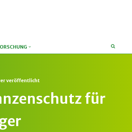
FORSCHUNG
er veröffentlicht
lanzenschutz für
ger