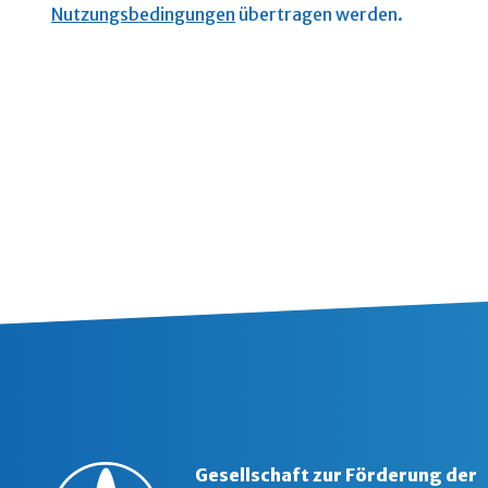
Nutzungsbedingungen
übertragen werden.
Gesellschaft zur Förderung der