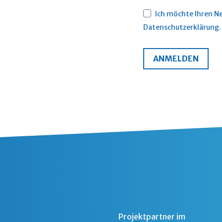
Ich möchte Ihren Ne
Datenschutzerklärung.
ANMELDEN
Projektpartner im