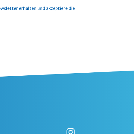
wsletter erhalten und akzeptiere die