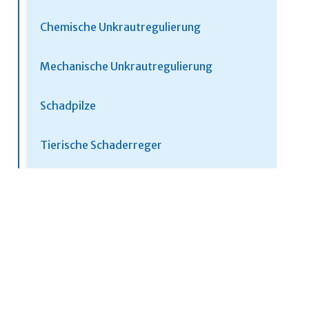
Chemische Unkrautregulierung
Mechanische Unkrautregulierung
Schadpilze
Tierische Schaderreger