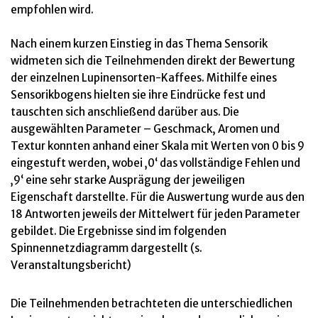
empfohlen wird.
Nach einem kurzen Einstieg in das Thema Sensorik
widmeten sich die Teilnehmenden direkt der Bewertung
der einzelnen Lupinensorten-Kaffees. Mithilfe eines
Sensorikbogens hielten sie ihre Eindrücke fest und
tauschten sich anschließend darüber aus. Die
ausgewählten Parameter – Geschmack, Aromen und
Textur konnten anhand einer Skala mit Werten von 0 bis 9
eingestuft werden, wobei ‚0‘ das vollständige Fehlen und
‚9‘ eine sehr starke Ausprägung der jeweiligen
Eigenschaft darstellte. Für die Auswertung wurde aus den
18 Antworten jeweils der Mittelwert für jeden Parameter
gebildet. Die Ergebnisse sind im folgenden
Spinnennetzdiagramm dargestellt (s.
Veranstaltungsbericht)
Die Teilnehmenden betrachteten die unterschiedlichen