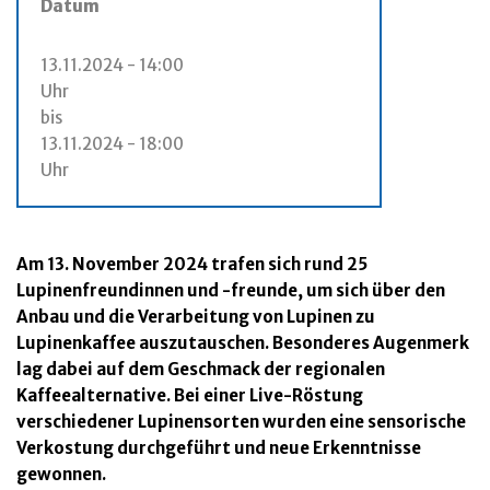
Datum
13.11.2024 - 14:00
Uhr
bis
13.11.2024 - 18:00
Uhr
Am 13. November 2024 trafen sich rund 25
Lupinenfreundinnen und -freunde, um sich über den
Anbau und die Verarbeitung von Lupinen zu
Lupinenkaffee auszutauschen. Besonderes Augenmerk
lag dabei auf dem Geschmack der regionalen
Kaffeealternative. Bei einer Live-Röstung
verschiedener Lupinensorten wurden eine sensorische
Verkostung durchgeführt und neue Erkenntnisse
gewonnen.