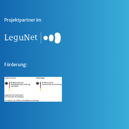
Projektpartner im
Förderung: