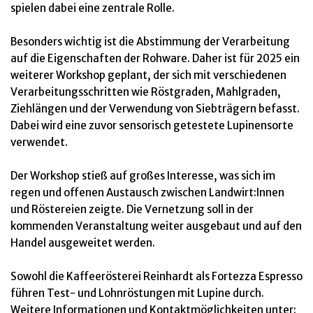
spielen dabei eine zentrale Rolle.
Besonders wichtig ist die Abstimmung der Verarbeitung
auf die Eigenschaften der Rohware. Daher ist für 2025 ein
weiterer Workshop geplant, der sich mit verschiedenen
Verarbeitungsschritten wie Röstgraden, Mahlgraden,
Ziehlängen und der Verwendung von Siebträgern befasst.
Dabei wird eine zuvor sensorisch getestete Lupinensorte
verwendet.
Der Workshop stieß auf großes Interesse, was sich im
regen und offenen Austausch zwischen Landwirt:Innen
und Röstereien zeigte. Die Vernetzung soll in der
kommenden Veranstaltung weiter ausgebaut und auf den
Handel ausgeweitet werden.
Sowohl die Kaffeerösterei Reinhardt als Fortezza Espresso
führen Test- und Lohnröstungen mit Lupine durch.
Weitere Informationen und Kontaktmöglichkeiten unter: