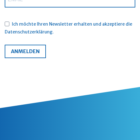
Ich möchte Ihren Newsletter erhalten und akzeptiere die
Datenschutzerklärung.
ANMELDEN