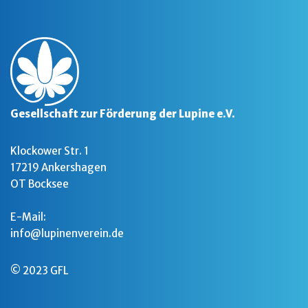
Gesellschaft zur Förderung der Lupine e.V.
Klockower Str. 1
17219 Ankershagen
OT Bocksee
E-Mail:
info@lupinenverein.de
© 2023 GFL