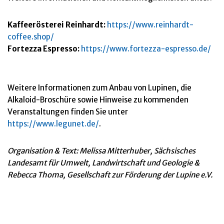
Kaffeerösterei Reinhardt:
https://www.reinhardt-
coffee.shop/
Fortezza Espresso:
https://www.fortezza-espresso.de/
Weitere Informationen zum Anbau von Lupinen, die
Alkaloid-Broschüre sowie Hinweise zu kommenden
Veranstaltungen finden Sie unter
https://www.legunet.de/
.
Organisation & Text: Melissa Mitterhuber, Sächsisches
Landesamt für Umwelt, Landwirtschaft und Geologie &
Rebecca Thoma, Gesellschaft zur Förderung der Lupine e.V.