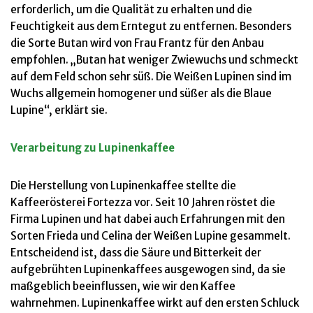
erforderlich, um die Qualität zu erhalten und die
Feuchtigkeit aus dem Erntegut zu entfernen. Besonders
die Sorte Butan wird von Frau Frantz für den Anbau
empfohlen. „Butan hat weniger Zwiewuchs und schmeckt
auf dem Feld schon sehr süß. Die Weißen Lupinen sind im
Wuchs allgemein homogener und süßer als die Blaue
Lupine“, erklärt sie.
Verarbeitung zu Lupinenkaffee
Die Herstellung von Lupinenkaffee stellte die
Kaffeerösterei Fortezza vor. Seit 10 Jahren röstet die
Firma Lupinen und hat dabei auch Erfahrungen mit den
Sorten Frieda und Celina der Weißen Lupine gesammelt.
Entscheidend ist, dass die Säure und Bitterkeit der
aufgebrühten Lupinenkaffees ausgewogen sind, da sie
maßgeblich beeinflussen, wie wir den Kaffee
wahrnehmen. Lupinenkaffee wirkt auf den ersten Schluck