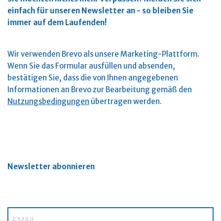
einfach für unseren Newsletter an - so bleiben Sie
immer auf dem Laufenden!
Wir verwenden Brevo als unsere Marketing-Plattform.
Wenn Sie das Formular ausfüllen und absenden,
bestätigen Sie, dass die von Ihnen angegebenen
Informationen an Brevo zur Bearbeitung gemäß den
Nutzungsbedingungen
übertragen werden.
Newsletter abonnieren