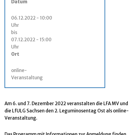
Datum
06.12.2022 - 10:00
Uhr
bis
07.12.2022 - 15:00
Uhr
Ort
online-
Veranstaltung
Am 6. und 7. Dezember 2022 veranstalten die LFA MV und
die LfULG Sachsen den 2. Leguminosentag Ost als online-
Veranstaltung.
Das Programm mit Informationen zur Anmeldung finden