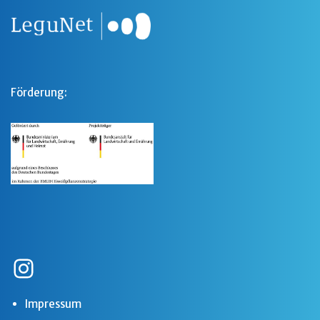
Förderung:
Impressum