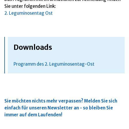
Sie unter folgenden Link:
2. Leguminosentag Ost
Downloads
Programm des 2. Leguminosentag-Ost
Sie möchten nichts mehr verpassen?
Melden Sie sich
einfach für unseren Newsletter an - so bleiben Sie
immer auf dem Laufenden!