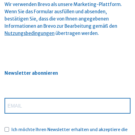
Wir verwenden Brevo als unsere Marketing-Plattform.
Wenn Sie das Formular ausfüllen und absenden,
bestätigen Sie, dass die von Ihnen angegebenen
Informationen an Brevo zur Bearbeitung gemäß den
Nutzungsbedingungen
übertragen werden.
Newsletter abonnieren
Ich möchte Ihren Newsletter erhalten und akzeptiere die