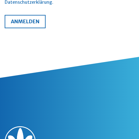
Datenschutzerklärung.
ANMELDEN