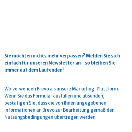
Sie möchten nichts mehr verpassen?
Melden Sie sich
einfach für unseren Newsletter an - so bleiben Sie
immer auf dem Laufenden!
Wir verwenden Brevo als unsere Marketing-Plattform.
Wenn Sie das Formular ausfüllen und absenden,
bestätigen Sie, dass die von Ihnen angegebenen
Informationen an Brevo zur Bearbeitung gemäß den
Nutzungsbedingungen
übertragen werden.