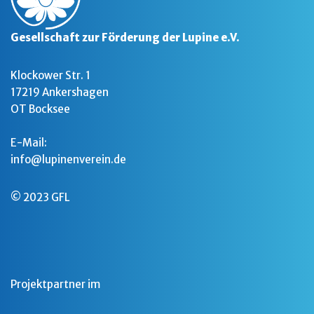
Gesellschaft zur Förderung der Lupine e.V.
Klockower Str. 1
17219 Ankershagen
OT Bocksee
E-Mail:
info@lupinenverein.de
© 2023 GFL
Projektpartner im