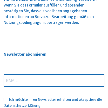
Wenn Sie das Formular ausfüllen und absenden,
bestätigen Sie, dass die von Ihnen angegebenen
Informationen an Brevo zur Bearbeitung gemäß den
Nutzungsbedingungen
übertragen werden.
Newsletter abonnieren
Ich möchte Ihren Newsletter erhalten und akzeptiere die
Datenschutzerklärung.