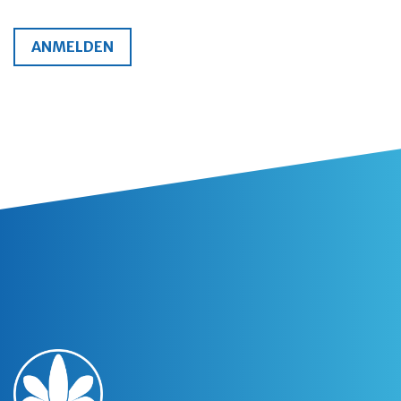
ANMELDEN