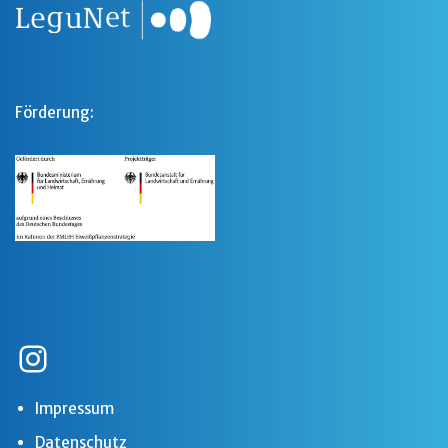
Förderung:
Impressum
Datenschutz