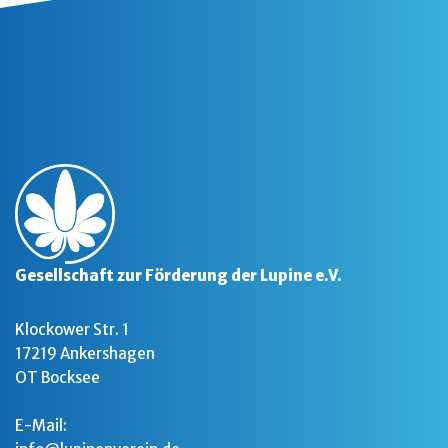
Gesellschaft zur Förderung der Lupine e.V.
Klockower Str. 1
17219 Ankershagen
OT Bocksee
E-Mail: