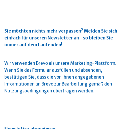
Sie möchten nichts mehr verpassen?
Melden Sie sich
einfach für unseren Newsletter an - so bleiben Sie
immer auf dem Laufenden!
Wir verwenden Brevo als unsere Marketing-Plattform.
Wenn Sie das Formular ausfüllen und absenden,
bestätigen Sie, dass die von Ihnen angegebenen
Informationen an Brevo zur Bearbeitung gemäß den
Nutzungsbedingungen
übertragen werden.
Newsletter abonnieren