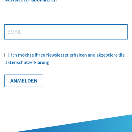
Ich möchte Ihren Newsletter erhalten und akzeptiere die
Datenschutzerklärung.
ANMELDEN